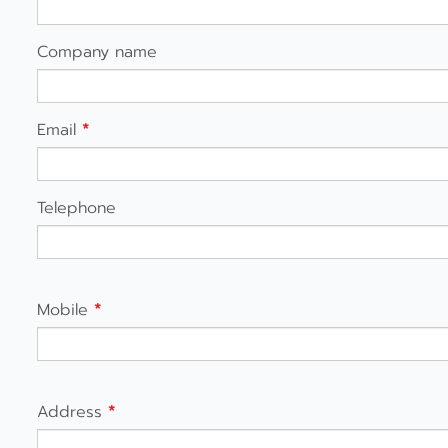
Company name
Email
*
Telephone
Mobile
*
Address
*